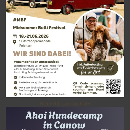
Hier geht´s zur Website