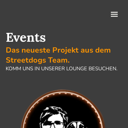
Events
Das neueste Projekt aus dem
Streetdogs Team.
KOMM UNS IN UNSERER LOUNGE BESUCHEN.