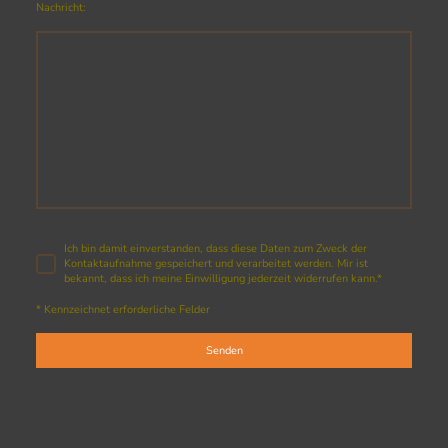
Nachricht:
Ich bin damit einverstanden, dass diese Daten zum Zweck der
Kontaktaufnahme gespeichert und verarbeitet werden. Mir ist
bekannt, dass ich meine Einwilligung jederzeit widerrufen kann.
*
* Kennzeichnet erforderliche Felder
Senden