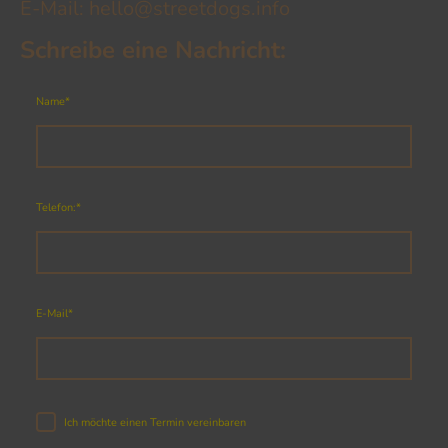
E-Mail: hello@streetdogs.info
Schreibe eine Nachricht:
Name
*
Telefon:
*
E-Mail
*
Ich möchte einen Termin vereinbaren