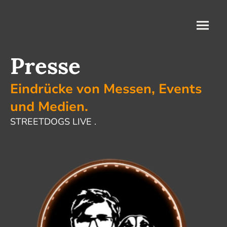
Presse
Eindrücke von Messen, Events
und Medien.
STREETDOGS LIVE .