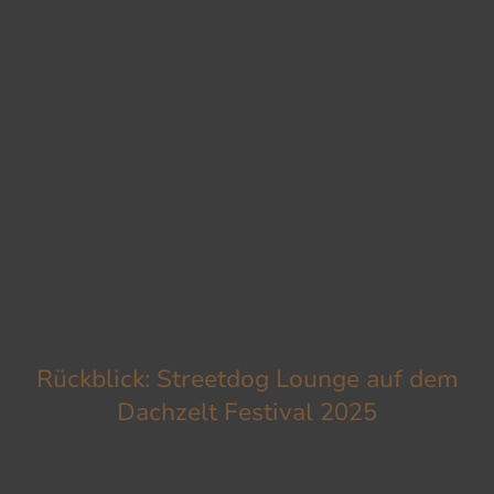
Rückblick: Streetdog Lounge auf dem
Dachzelt Festival 2025