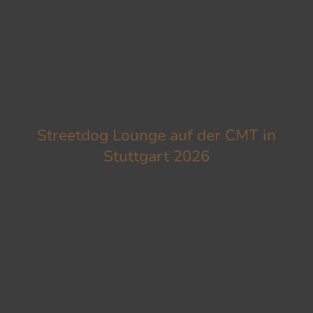
Streetdog Lounge auf der CMT in
Stuttgart 2026